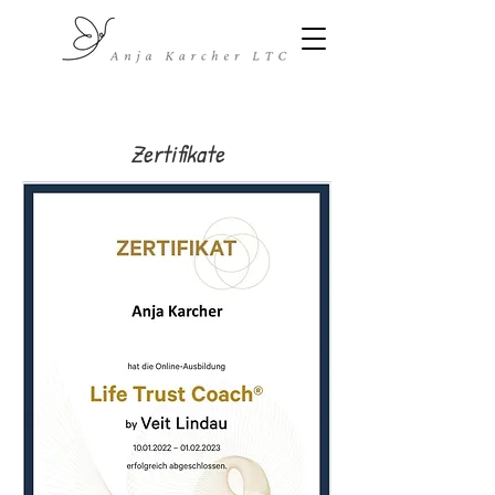
Zertifikate